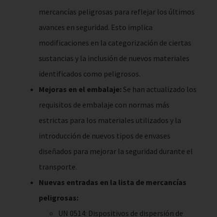
mercancías peligrosas para reflejar los últimos
avances en seguridad. Esto implica
modificaciones en la categorización de ciertas
sustancias y la inclusión de nuevos materiales
identificados como peligrosos.
Mejoras en el embalaje:
Se han actualizado los
requisitos de embalaje con normas más
estrictas para los materiales utilizados y la
introducción de nuevos tipos de envases
diseñados para mejorar la seguridad durante el
transporte.
Nuevas entradas en la lista de mercancías
peligrosas:
UN 0514: Dispositivos de dispersión de