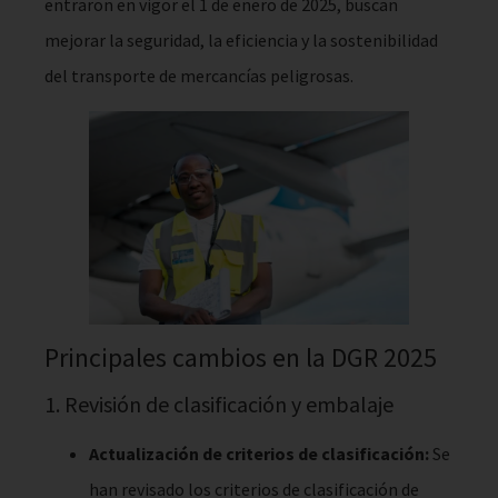
entraron en vigor el 1 de enero de 2025, buscan
mejorar la seguridad, la eficiencia y la sostenibilidad
del transporte de mercancías peligrosas.
Principales cambios en la DGR 2025
1. Revisión de clasificación y embalaje
Actualización de criterios de clasificación:
Se
han revisado los criterios de clasificación de