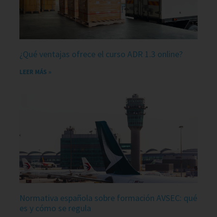
¿Qué ventajas ofrece el curso ADR 1.3 online?
LEER MÁS »
Normativa española sobre formación AVSEC: qué
es y cómo se regula