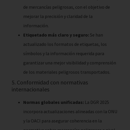
de mercancías peligrosas, con el objetivo de
mejorar la precisión y claridad de la
información.
Etiquetado más claro y seguro:
Se han
actualizado los formatos de etiquetas, los
símbolos y la información requerida para
garantizar una mejor visibilidad y comprensión
de los materiales peligrosos transportados.
5. Conformidad con normativas
internacionales
Normas globales unificadas:
La DGR 2025
incorpora actualizaciones alineadas con la ONU
y la OACI para asegurar coherencia en la
normativa sobre mercancías peligrosas a nivel