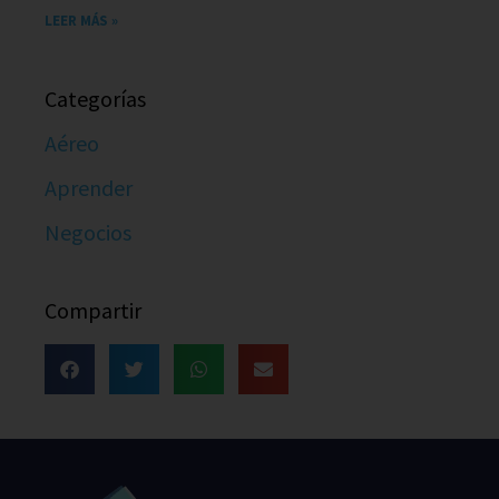
LEER MÁS »
Categorías
Aéreo
Aprender
Negocios
Compartir