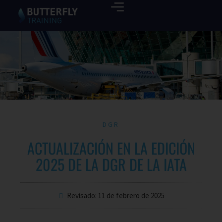
DGR
ACTUALIZACIÓN EN LA EDICIÓN
2025 DE LA DGR DE LA IATA
Revisado: 11 de febrero de 2025