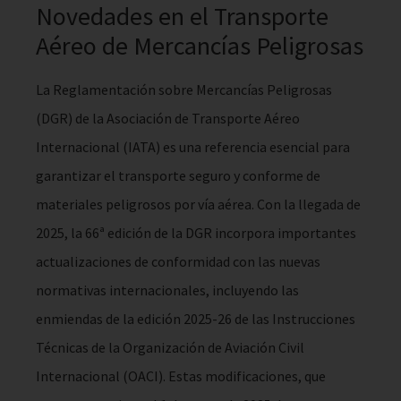
Novedades en el Transporte
Aéreo de Mercancías Peligrosas
La Reglamentación sobre Mercancías Peligrosas
(DGR) de la Asociación de Transporte Aéreo
Internacional (IATA) es una referencia esencial para
garantizar el transporte seguro y conforme de
materiales peligrosos por vía aérea. Con la llegada de
2025, la 66ª edición de la DGR incorpora importantes
actualizaciones de conformidad con las nuevas
normativas internacionales, incluyendo las
enmiendas de la edición 2025-26 de las Instrucciones
Técnicas de la Organización de Aviación Civil
Internacional (OACI). Estas modificaciones, que