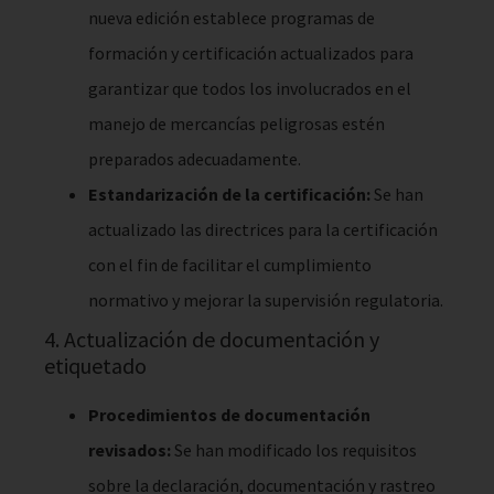
nueva edición establece programas de
formación y certificación actualizados para
garantizar que todos los involucrados en el
manejo de mercancías peligrosas estén
preparados adecuadamente.
Estandarización de la certificación:
Se han
actualizado las directrices para la certificación
con el fin de facilitar el cumplimiento
normativo y mejorar la supervisión regulatoria.
4. Actualización de documentación y
etiquetado
Procedimientos de documentación
revisados:
Se han modificado los requisitos
sobre la declaración, documentación y rastreo