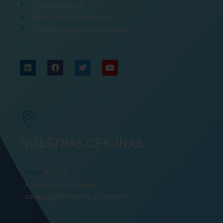
Certificaciones
CBTA Center Excellence
Plataforma para otros países
NUESTRAS OFICINAS
Paris
, France
Asistencia por email
contact@butterfly-training.fr