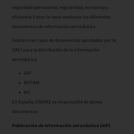
seguridad operacional, regularidad, economía y
eficiencia. Y esto lo hace mediante los diferentes
documentos de información aeronáutica.
Existen tres tipos de documentos aprobados por la
OACI para la distribución de la información
aeronáutica:
AIP
NOTAM
AIC
En España, ENAIRE es responsable de dichos
documentos.
Publicación de información aeronáutica (AIP)