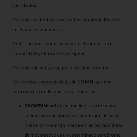
Obstáculos.
Presencia o eliminación de defectos o impedimentos
en el área de maniobras.
Modificaciones o limitaciones en el suministro de
combustible, lubricantes y oxígeno.
Presencia de peligros para la navegación aérea.
Existen dos tipos especiales de NOTAM, que nos
informan de condiciones muy concretas:
SNOWTAM:
notifican, mediante un formato
codificado específico, la acumulación de nieve,
hielo u otro contaminante en las pistas o áreas
de movimiento de un determinado aeródromo.