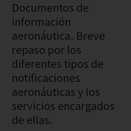
Documentos de
información
aeronáutica. Breve
repaso por los
diferentes tipos de
notificaciones
aeronáuticas y los
servicios encargados
de ellas.