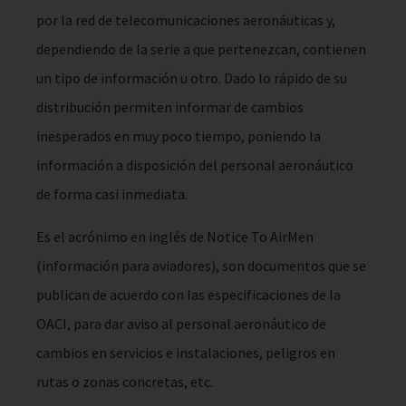
por la red de telecomunicaciones aeronáuticas y,
dependiendo de la serie a que pertenezcan, contienen
un tipo de información u otro. Dado lo rápido de su
distribución permiten informar de cambios
inesperados en muy poco tiempo, poniendo la
información a disposición del personal aeronáutico
de forma casi inmediata.
Es el acrónimo en inglés de Notice To AirMen
(información para aviadores), son documentos que se
publican de acuerdo con las especificaciones de la
OACI, para dar aviso al personal aeronáutico de
cambios en servicios e instalaciones, peligros en
rutas o zonas concretas, etc.