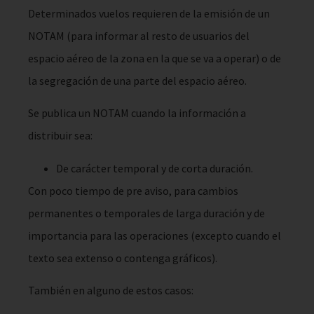
Determinados vuelos requieren de la emisión de un
NOTAM (para informar al resto de usuarios del
espacio aéreo de la zona en la que se va a operar) o de
la segregación de una parte del espacio aéreo.
Se publica un NOTAM cuando la información a
distribuir sea:
De carácter temporal y de corta duración.
Con poco tiempo de pre aviso, para cambios
permanentes o temporales de larga duración y de
importancia para las operaciones (excepto cuando el
texto sea extenso o contenga gráficos).
También en alguno de estos casos: