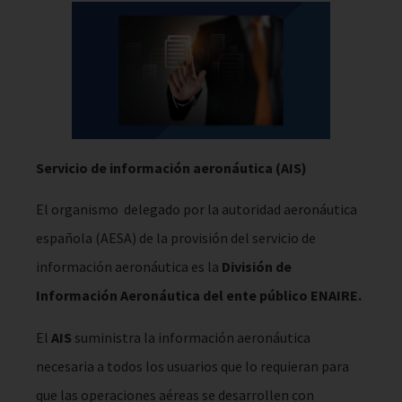
Servicio de información aeronáutica (AIS)
El organismo delegado por la autoridad aeronáutica
española (AESA) de la provisión del servicio de
información aeronáutica es la
División de
Información Aeronáutica del ente público ENAIRE.
El
AIS
suministra la información aeronáutica
necesaria a todos los usuarios que lo requieran para
que las operaciones aéreas se desarrollen con