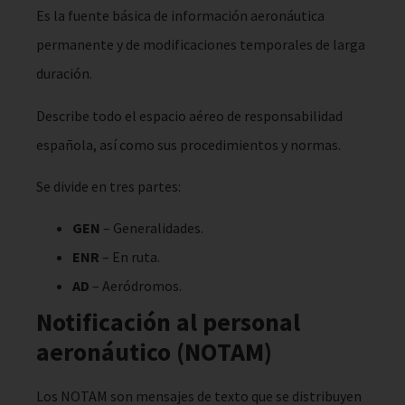
Es la fuente básica de información aeronáutica
permanente y de modificaciones temporales de larga
duración.
Describe todo el espacio aéreo de responsabilidad
española, así como sus procedimientos y normas.
Se divide en tres partes:
GEN
– Generalidades.
ENR
– En ruta.
AD
– Aeródromos.
Notificación al personal
aeronáutico (NOTAM)
Los NOTAM son mensajes de texto que se distribuyen