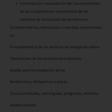
Interrupción y reanudación del funcionamiento
de los componentes importantes de los
sistemas de iluminación de aeródromos.
Establecimiento, eliminación o cambios importantes
en:
Procedimientos de los servicios de navegación aérea.
Operaciones de los servicios aeronáuticos.
Ayudas para la navegación aérea.
Aeródromos, helipuertos o pistas.
Zonas prohibidas, restringidas, peligrosas, etcétera.
Ayudas visuales.