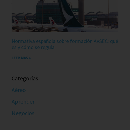
Normativa española sobre formación AVSEC: qué
es y cómo se regula
LEER MÁS »
Categorías
Aéreo
Aprender
Negocios