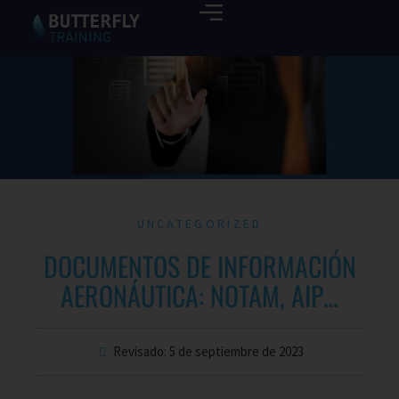
UNCATEGORIZED
DOCUMENTOS DE INFORMACIÓN
AERONÁUTICA: NOTAM, AIP…
Revisado: 5 de septiembre de 2023