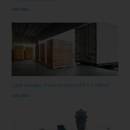
LEER MÁS »
¿Qué ventajas ofrece el curso ADR 1.3 online?
LEER MÁS »