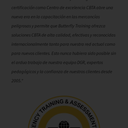
certificación como Centro de excelencia CBTA abre una
nueva era en la capacitación en las mercancías
peligrosas y permite que Butterfly Training ofrezca
soluciones CBTA de alta calidad, efectivas y reconocidas
internacionalmente tanto para nuestra red actual como
para nuevos clientes. Esto nunca hubiera sido posible sin
el arduo trabajo de nuestra equipo DGR, expertos
pedagógicos y la confianza de nuestros clientes desde
2005.”