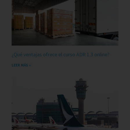
¿Qué ventajas ofrece el curso ADR 1.3 online?
LEER MÁS »