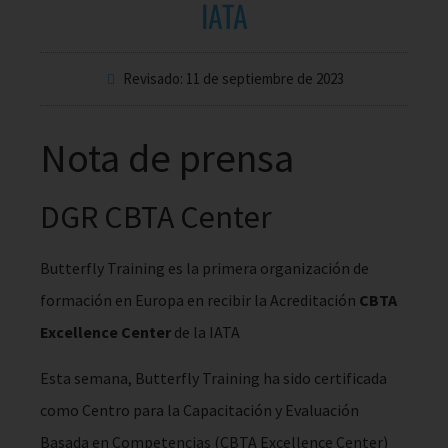
IATA
Revisado: 11 de septiembre de 2023
Nota de prensa
DGR CBTA Center
Butterfly Training es la primera organización de
formación en Europa en recibir la Acreditación
CBTA
Excellence Center
de la IATA
Esta semana, Butterfly Training ha sido certificada
como Centro para la Capacitación y Evaluación
Basada en Competencias (CBTA Excellence Center)