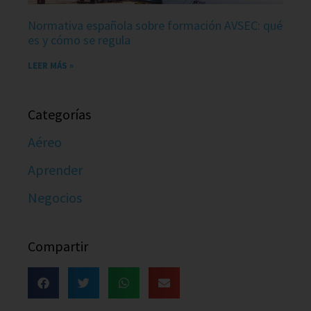
Normativa española sobre formación AVSEC: qué
es y cómo se regula
LEER MÁS »
Categorías
Aéreo
Aprender
Negocios
Compartir