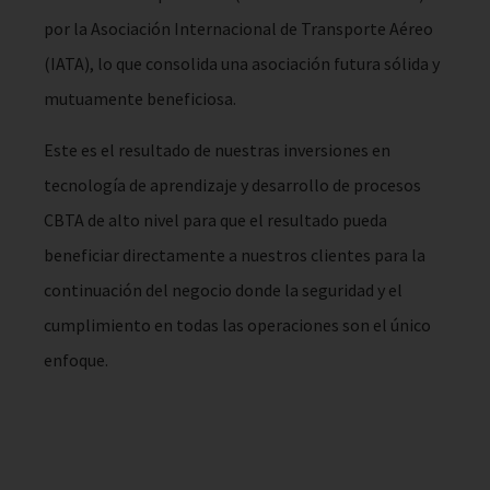
por la Asociación Internacional de Transporte Aéreo
(IATA), lo que consolida una asociación futura sólida y
mutuamente beneficiosa.
Este es el resultado de nuestras inversiones en
tecnología de aprendizaje y desarrollo de procesos
CBTA de alto nivel para que el resultado pueda
beneficiar directamente a nuestros clientes para la
continuación del negocio donde la seguridad y el
cumplimiento en todas las operaciones son el único
enfoque.