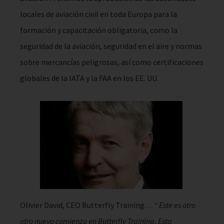
locales de aviación civil en toda Europa para la
formación y capacitación obligatoria, como la
seguridad de la aviación, seguridad en el aire y normas
sobre mercancías peligrosas, así como certificaciones
globales de la IATA y la FAA en los EE. UU.
Olivier David, CEO Butterfly Training…
“ Este es otro
otro nuevo comienzo en Butterfly Training. Esta