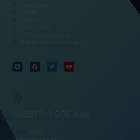
Cómo funciona
Noticias
Beneficios
Certificaciones
CBTA Center Excellence
Plataforma para otros países
NUESTRAS OFICINAS
Paris
, France
Asistencia por email