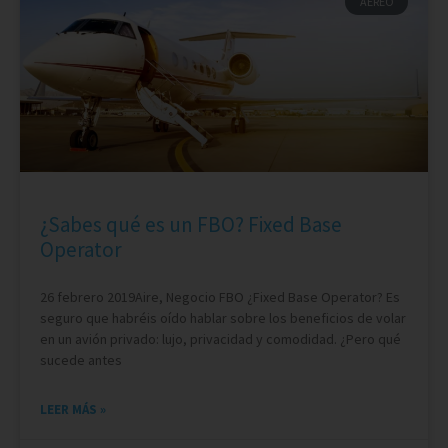
AÉREO
¿Sabes qué es un FBO? Fixed Base
Operator
26 febrero 2019Aire, Negocio FBO ¿Fixed Base Operator? Es
seguro que habréis oído hablar sobre los beneficios de volar
en un avión privado: lujo, privacidad y comodidad. ¿Pero qué
sucede antes
LEER MÁS »