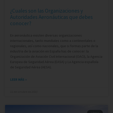
¿Cuales son las Organizaciones y
Autoridades Aeronáuticas que debes
conocer?
En aeronáutica existen diversas organizaciones
internacionales, tanto mundiales como a continentales o
regionales, así como nacionales, que si formas parte de la
industria de la aviación en España has de conocer: la
Organización de Aviación Civil Internacional (OACI), la Agencia
Europea de Seguridad Aérea (EASA) y La Agencia española
de Seguridad Aérea (AESA).
LEER MÁS »
11 de octubre de 2023