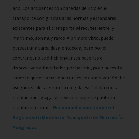
año. Los accidentes con baterías de litio en el
transporte son gracias a las normas y estándares
existentes para el transporte aéreo, terrestre, y
marítimo, son muy raros. A primera vista, puede
parecer una tarea desalentadora, pero por el
contrario, no es difícil enviar sus baterías o
dispositivos alimentados por batería, ¡solo necesita
saber lo que está haciendo antes de comenzar! Y debe
asegurarse de la empresa elegida esté al día con las
regulaciones y siga las revisiones que se publican
regularmente en
“Recomendaciones sobre el
Reglamento Modelo de Transporte de Mercancías
Peligrosas”
.