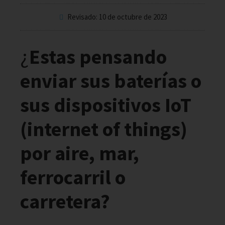
Revisado: 10 de octubre de 2023
¿
Estas pensando
enviar sus baterías o
sus dispositivos IoT
(internet of things)
por aire, mar,
ferrocarril o
carretera?