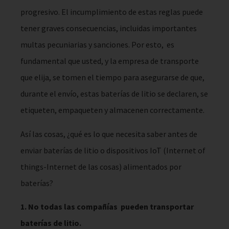
progresivo. El incumplimiento de estas reglas puede
tener graves consecuencias, incluidas importantes
multas pecuniarias y sanciones. Por esto, es
fundamental que usted, y la empresa de transporte
que elija, se tomen el tiempo para asegurarse de que,
durante el envío, estas baterías de litio se declaren, se
etiqueten, empaqueten y almacenen correctamente.
Así las cosas, ¿qué es lo que necesita saber antes de
enviar baterías de litio o dispositivos IoT (Internet of
things-Internet de las cosas) alimentados por
baterías?
1. No todas las compañías pueden transportar
baterías de litio.