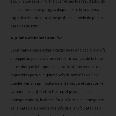
etc. Sin que este informe que refleja los resultados de
dichas pruebas se ponga a disposición de la cadena
logística de transporte, se prohíbe el envío de pilas y
baterías de litio.
4. ¿Cómo embalar su envío?
El embalaje suele estar a cargo de la entidad que envía
el paquete, ya que suelen ser los firmantes de la hoja
de embarque (shippers declaration). Los requisitos
requeridos para cualquier envío de baterías de litio
pueden variar significativamente según el carácter, el
tamaño, la cantidad, la forma, el peso, la cinta
transportadora, la dirección y la forma de transporte
de la batería. Depende además de si envía baterías o