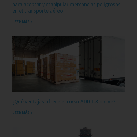
para aceptar y manipular mercancías peligrosas
en el transporte aéreo
LEER MÁS »
¿Qué ventajas ofrece el curso ADR 1.3 online?
LEER MÁS »