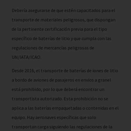
Debería asegurarse de que estén capacitados para el
transporte de materiales peligrosos, que dispongan
de la pertinente certificación previa para el tipo
específico de baterías de litio y que cumpla con las
regulaciones de mercancías peligrosas de
UN/IATA/ICAO.
Desde 2016, el transporte de baterías de iones de litio
a bordo de aviones de pasajeros en envíos a granel
está prohibido, por lo que deberá encontrar un
transportista autorizado. Esta prohibición no se
aplica a las baterías empaquetadas o contenidas en el
equipo. Hay aeronaves específicas que solo
transportan carga siguiendo las regulaciones de la