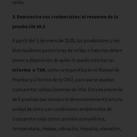
celda.
3. Demuestre sus credenciales: el resumen de la
prueba UN 38.3
A partir del 1 de enero de 2020, los productores y los
distribuidores posteriores de celdas o baterías deben
poner a disposición de quien lo pueda solicitar un
Informe o TSR
, como se especifica en el Manual de
Pruebas y Criterios de la ONU, para que se puedan
transportar celdas/baterías de litio. Esta es una serie
de 8 pruebas que simulan el desenvolvimiento en una
unidad de cinta y en condiciones ambientales de
transporte tales como: presión atmosférica,
temperatura, choque, vibración, impacto, elevación,