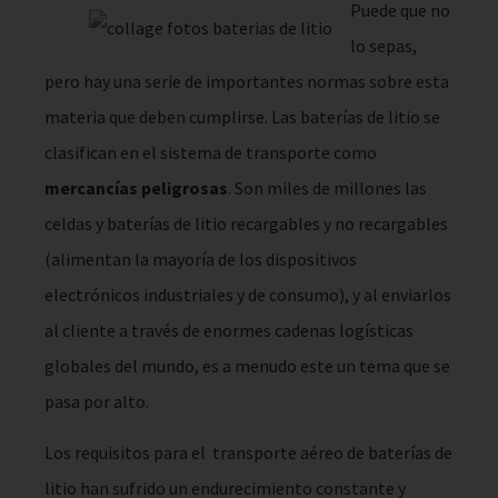
Puede que no
lo sepas,
pero hay una serie de importantes normas sobre esta
materia que deben cumplirse. Las baterías de litio se
clasifican en el sistema de transporte como
mercancías peligrosas
. Son miles de millones las
celdas y baterías de litio recargables y no recargables
(alimentan la mayoría de los dispositivos
electrónicos industriales y de consumo), y al enviarlos
al cliente a través de enormes cadenas logísticas
globales del mundo, es a menudo este un tema que se
pasa por alto.
Los requisitos para el transporte aéreo de baterías de
litio han sufrido un endurecimiento constante y