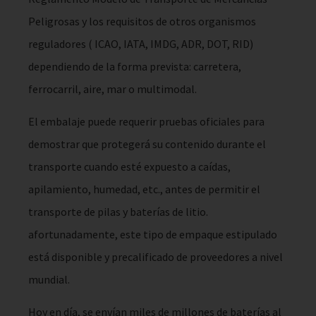
Peligrosas y los requisitos de otros organismos
reguladores ( ICAO, IATA, IMDG, ADR, DOT, RID)
dependiendo de la forma prevista: carretera,
ferrocarril, aire, mar o multimodal.
El embalaje puede requerir pruebas oficiales para
demostrar que protegerá su contenido durante el
transporte cuando esté expuesto a caídas,
apilamiento, humedad, etc., antes de permitir el
transporte de pilas y baterías de litio.
afortunadamente, este tipo de empaque estipulado
está disponible y precalificado de proveedores a nivel
mundial.
Hoy en día, se envían miles de millones de baterías al