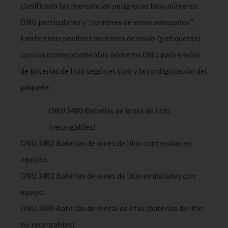
clasificado las mercancías peligrosas bajo números
ONU particulares y “nombres de envío adecuados”.
Existen seis posibles nombres de envío (y etiquetas)
con los correspondientes números ONU para envíos
de baterías de litio según el tipo y la configuración del
paquete:
ONU 3480 Baterías de iones de litio
(recargables)
ONU 3481 Baterías de iones de litio contenidas en
equipos
ONU 3481 Baterías de iones de litio embaladas con
equipo
ONU 3090 Baterías de metal de litio (baterías de litio
no recargables)