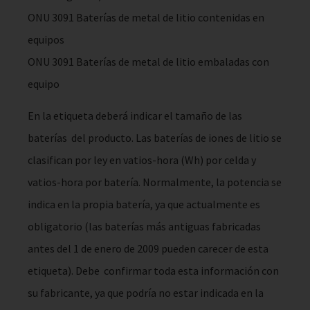
ONU 3091 Baterías de metal de litio contenidas en
equipos
ONU 3091 Baterías de metal de litio embaladas con
equipo
En la etiqueta deberá indicar el tamaño de las
baterías del producto. Las baterías de iones de litio se
clasifican por ley en vatios-hora (Wh) por celda y
vatios-hora por batería. Normalmente, la potencia se
indica en la propia batería, ya que actualmente es
obligatorio (las baterías más antiguas fabricadas
antes del 1 de enero de 2009 pueden carecer de esta
etiqueta). Debe confirmar toda esta información con
su fabricante, ya que podría no estar indicada en la