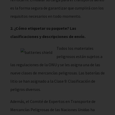
es la forma segura de garantizar que cumplirá con los
requisitos necesarios en todo momento.
2. ¿Cómo etiquetar su paquete? Las
clasificaciones y descripciones de envío.
Todos los materiales
peligrosos están sujetos a
las regulaciones de la ONU y se les asigna una de las
nueve clases de mercancías peligrosas. Las baterías de
litio se han asignado a la Clase 9: Clasificación de
peligros diversos.
Además, el Comité de Expertos en Transporte de
Mercancías Peligrosas de las Naciones Unidas ha