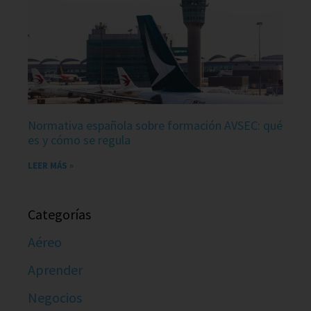
Normativa española sobre formación AVSEC: qué
es y cómo se regula
LEER MÁS »
Categorías
Aéreo
Aprender
Negocios