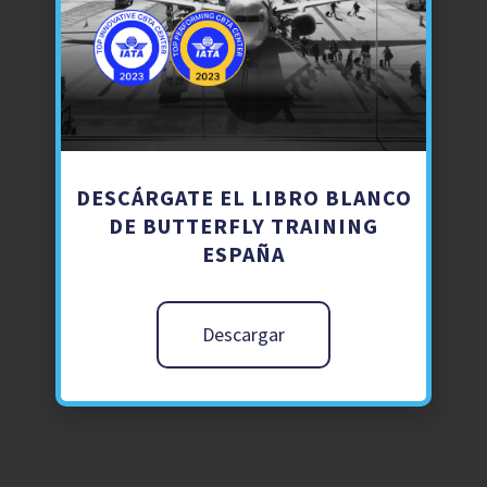
DESCÁRGATE EL LIBRO BLANCO
DE BUTTERFLY TRAINING
ESPAÑA
Descargar